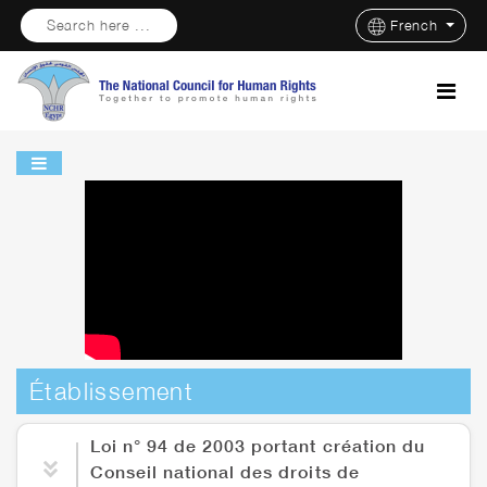
Search here ...
French
Établissement
Loi n° 94 de 2003 portant création du
Conseil national des droits de