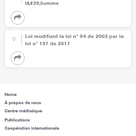
l&#39;homme
Loi modifiant la loi n° 94 de 2003 par la
loi n° 197 de 2017
Home
À propos de nous
Centre médiatique
Publications
Coopération internationale