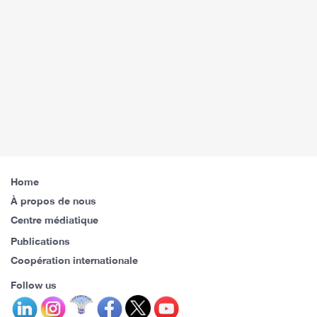
Home
À propos de nous
Centre médiatique
Publications
Coopération internationale
Follow us