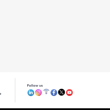
Follow us
e