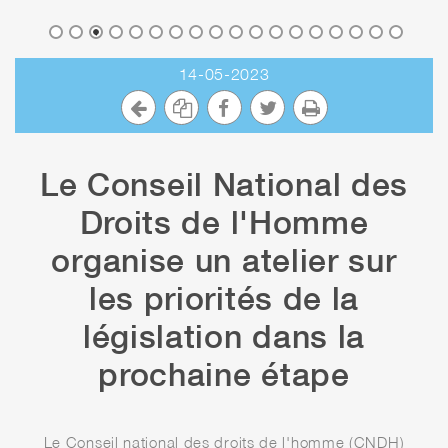
14-05-2023
Le Conseil National des
Droits de l'Homme
organise un atelier sur
les priorités de la
législation dans la
prochaine étape
Le Conseil national des droits de l'homme (CNDH)