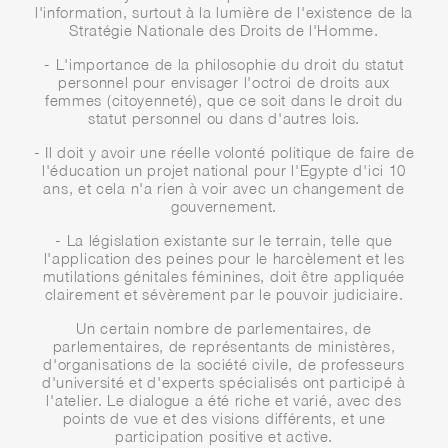
l'information, surtout à la lumière de l'existence de la
Stratégie Nationale des Droits de l'Homme.
- L'importance de la philosophie du droit du statut
personnel pour envisager l'octroi de droits aux
femmes (citoyenneté), que ce soit dans le droit du
statut personnel ou dans d'autres lois.
- Il doit y avoir une réelle volonté politique de faire de
l'éducation un projet national pour l'Egypte d'ici 10
ans, et cela n'a rien à voir avec un changement de
gouvernement.
- La législation existante sur le terrain, telle que
l'application des peines pour le harcèlement et les
mutilations génitales féminines, doit être appliquée
clairement et sévèrement par le pouvoir judiciaire.
Un certain nombre de parlementaires, de
parlementaires, de représentants de ministères,
d'organisations de la société civile, de professeurs
d'université et d'experts spécialisés ont participé à
l'atelier. Le dialogue a été riche et varié, avec des
points de vue et des visions différents, et une
participation positive et active.