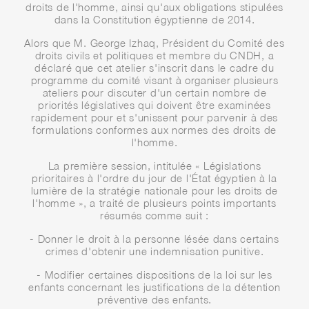
droits de l'homme, ainsi qu'aux obligations stipulées
dans la Constitution égyptienne de 2014.
Alors que M. George Izhaq, Président du Comité des
droits civils et politiques et membre du CNDH, a
déclaré que cet atelier s'inscrit dans le cadre du
programme du comité visant à organiser plusieurs
ateliers pour discuter d'un certain nombre de
priorités législatives qui doivent être examinées
rapidement pour et s'unissent pour parvenir à des
formulations conformes aux normes des droits de
l'homme.
La première session, intitulée « Législations
prioritaires à l'ordre du jour de l'État égyptien à la
lumière de la stratégie nationale pour les droits de
l'homme », a traité de plusieurs points importants
résumés comme suit :
- Donner le droit à la personne lésée dans certains
crimes d'obtenir une indemnisation punitive.
- Modifier certaines dispositions de la loi sur les
enfants concernant les justifications de la détention
préventive des enfants.