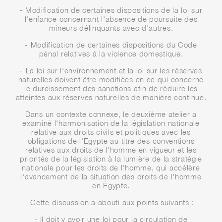
- Modification de certaines dispositions de la loi sur
l'enfance concernant l'absence de poursuite des
mineurs délinquants avec d'autres.
- Modification de certaines dispositions du Code
pénal relatives à la violence domestique.
- La loi sur l'environnement et la loi sur les réserves
naturelles doivent être modifiées en ce qui concerne
le durcissement des sanctions afin de réduire les
atteintes aux réserves naturelles de manière continue.
Dans un contexte connexe, le deuxième atelier a
examiné l'harmonisation de la législation nationale
relative aux droits civils et politiques avec les
obligations de l'Égypte au titre des conventions
relatives aux droits de l'homme en vigueur et les
priorités de la législation à la lumière de la stratégie
nationale pour les droits de l'homme, qui accélère
l'avancement de la situation des droits de l'homme
en Égypte.
Cette discussion a abouti aux points suivants :
- Il doit y avoir une loi pour la circulation de