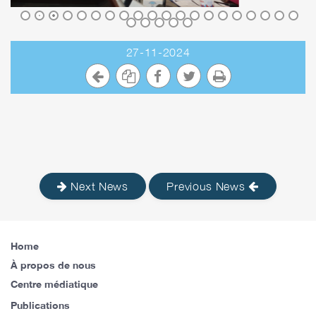
27-11-2024
Next News
Previous News
Home
À propos de nous
Centre médiatique
Publications