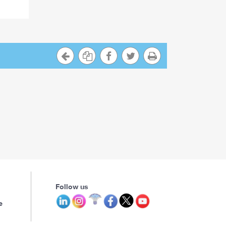
Follow us
e