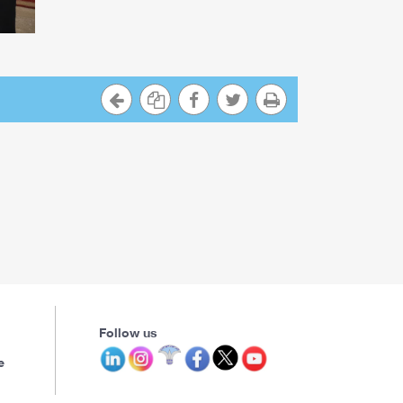
Follow us
e