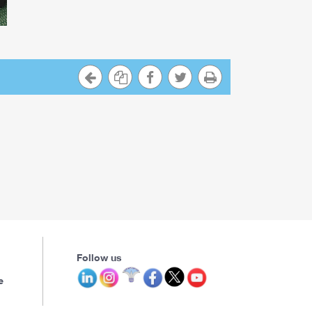
Follow us
e