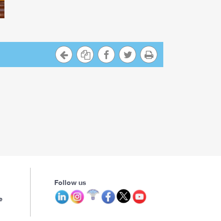
Follow us
e