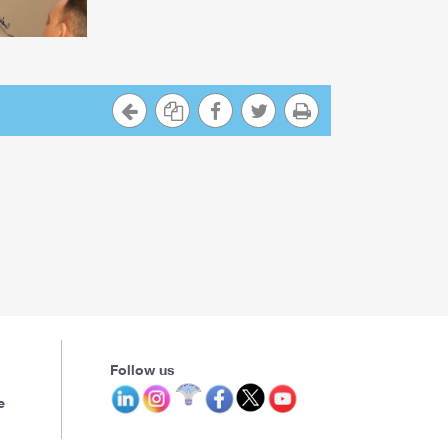
Follow us
e