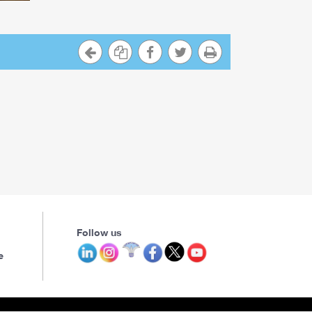
Follow us
e