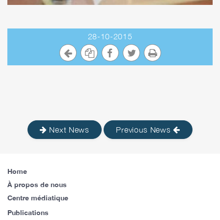
28-10-2015
Next News
Previous News
Home
À propos de nous
Centre médiatique
Publications