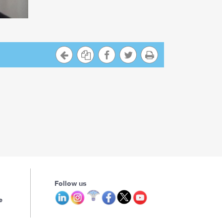
Follow us
e