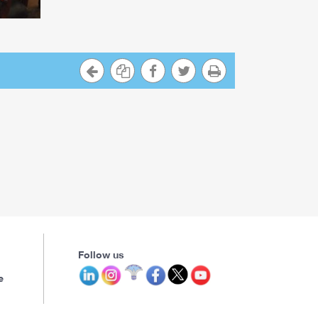
Follow us
e