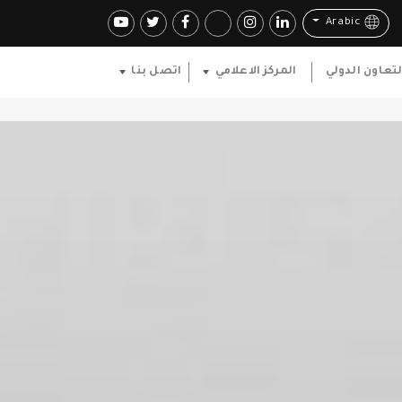
Arabic
لتعاون الدولي
المركز الاعلامي
اتصل بنا