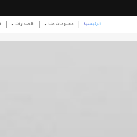
الرئيسية
معلومات عنا
الأصدارات
ا