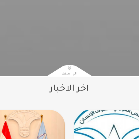
الي اسفل
اخر الاخبار