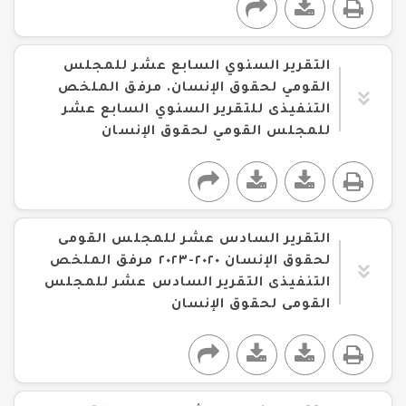
التقرير السنوي السابع عشر للمجلس
القومي لحقوق الإنسان. مرفق الملخص
التنفيذى للتقرير السنوي السابع عشر
للمجلس القومي لحقوق الإنسان
التقرير السادس عشر للمجلس القومى
لحقوق الإنسان ٢٠٢٠-٢٠٢٣ مرفق الملخص
التنفيذى التقرير السادس عشر للمجلس
القومى لحقوق الإنسان