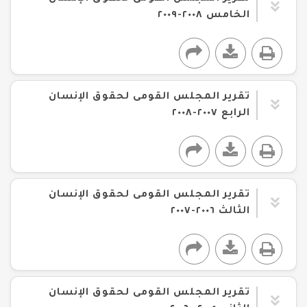
الخامس ٢٠٠٨-٢٠٠٩
تقرير المجلس القومى لحقوق الإنسان
الرابع ٢٠٠٧-٢٠٠٨
تقرير المجلس القومى لحقوق الإنسان
الثالث ٢٠٠٦-٢٠٠٧
تقرير المجلس القومى لحقوق الإنسان