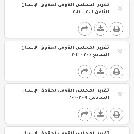
تقرير المجلس القومى لحقوق الإنسان
الثامن ٢٠١١ - ٢٠١٢
تقرير المجلس القومى لحقوق الإنسان
السابع ٢٠١٠ - ٢٠١١
تقرير المجلس القومى لحقوق الإنسان
السادس ٢٠٠٩-٢٠١٠
تقرير المجلس القومى لحقوق الإنسان