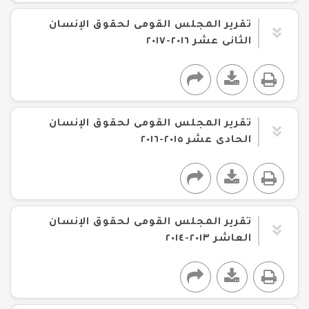
تقرير المجلس القومى لحقوق الإنسان
الثانى عشر ٢٠١٦-٢٠١٧
تقرير المجلس القومى لحقوق الإنسان
الحادى عشر ٢٠١٥-٢٠١٦
تقرير المجلس القومى لحقوق الإنسان
العاشر ٢٠١٣-٢٠١٤