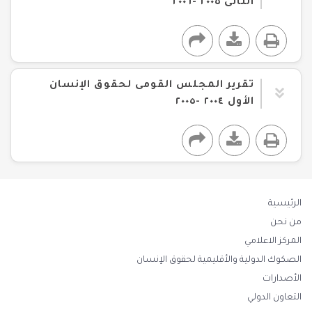
الثانى ٢٠٠٥ -٢٠٠٦
تقرير المجلس القومى لحقوق الإنسان
الأول ٢٠٠٤ -٢٠٠٥
الرئيسية
من نحن
المركز الاعلامي
الصكوك الدولية والأقليمية لحقوق الإنسان
الأصدارات
التعاون الدولي