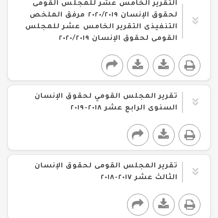
التقرير الخامس عشر للمجلس القومى
لحقوق الإنسان ٢٠٢٠/٢٠١٩ مرفق الملخص
التنفيذى التقرير الخامس عشر للمجلس
القومى لحقوق الإنسان ٢٠٢٠/٢٠١٩
تقرير المجلس القومي لحقوق الإنسان
السنوى الرابع عشر ٢٠١٨-٢٠١٩
تقرير المجلس القومى لحقوق الإنسان
الثالث عشر ٢٠١٧-٢٠١٨