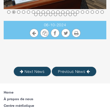
06-10-2024
Next News
Previous News
Home
À propos de nous
Centre médiatique