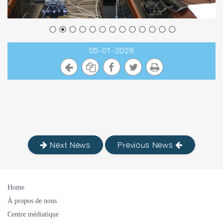
05-01-2026
Next News
Previous News
Home
À propos de nous
Centre médiatique