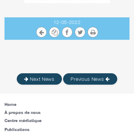
12-05-2022
Next News
Previous News
Home
À propos de nous
Centre médiatique
Publications