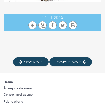
17-11-2015
Next News
Previous News
Home
À propos de nous
Centre médiatique
Publications