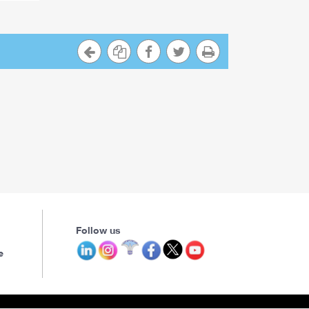
Follow us
e