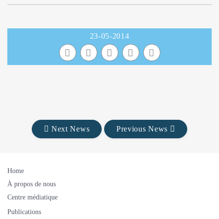
23-05-2014
Next News
Previous News
Home
À propos de nous
Centre médiatique
Publications