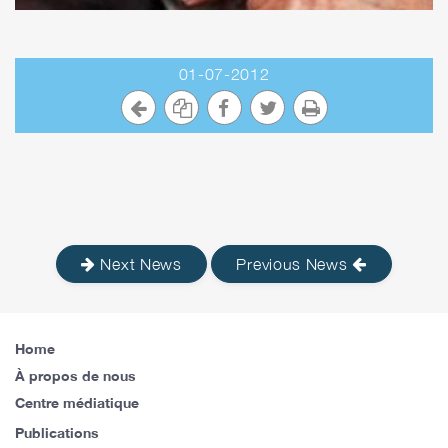
01-07-2012
Next News
Previous News
Home
À propos de nous
Centre médiatique
Publications