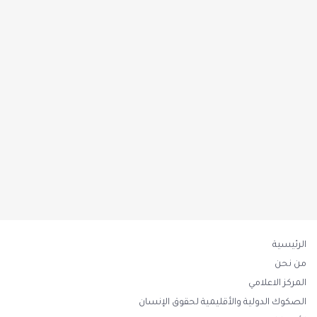
الرئيسية
من نحن
المركز الاعلامي
الصكوك الدولية والأقليمية لحقوق الإنسان