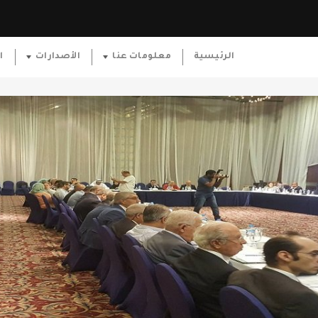
الرئيسية
معلومات عنا
الأصدارات
ا