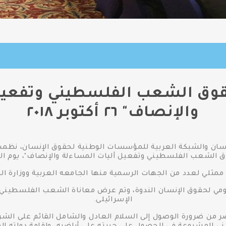
قوق الشعب الفلسطيني وتفعيل 
والإنصاف" ٢٦ أكتوبر ٢٠١٨
سان والشبكة العربية للمؤسسات الوطنية لحقوق الإنسان، نظمت 
عب الفلسطيني وتفعيل آليات المساءلة والإنصاف"، يوم الجمعة ٢٦ أكتوب
ممثلي لعدد من الجهات الرسمية منها الجامعه العربية ووزارة الخ
ومي لحقوق الإنسان الندوة، وتم عرض معاناة الشعب الفلسطيني 
الإسرائيلى.
من ضرورة الوصول إلى السلام العادل والشامل القائم على الشرعية