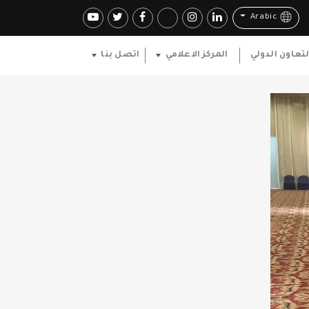
Arabic
لتعاون الدولي
المركز الاعلامي
اتصل بنا