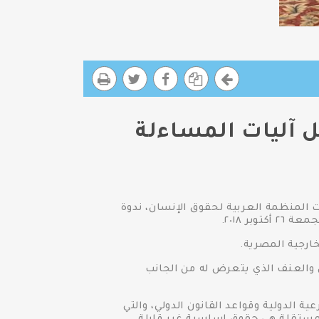
آليات المساءلة
المنظمة العربية لحقوق الإنسان، ندوة
ر ٢٠١٨.
ارجية المصرية.
والعنف الذي يتعرض له من الجانب
 الدولية وقواعد القانون الدولي، والتي