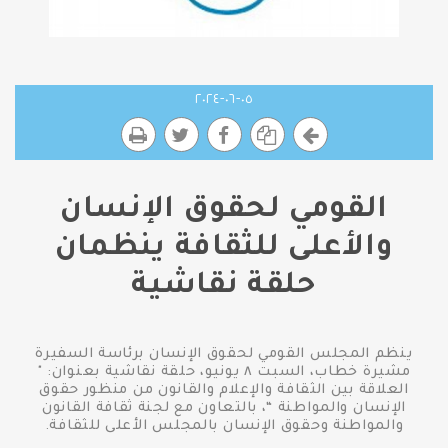
٠٥-٠٦-٢٠٢٤
القومي لحقوق الإنسان
والأعلى للثقافة ينظمان
حلقة نقاشية
ينظم المجلس القومي لحقوق الإنسان برئاسة السفيرة
مشيرة خطاب، السبت ٨ يونيو، حلقة نقاشية بعنوان: "
العلاقة بين الثقافة والإعلام والقانون من منظور حقوق
الإنسان والمواطنة “، بالتعاون مع لجنة ثقافة القانون
والمواطنة وحقوق الإنسان بالمجلس الأعلى للثقافة.