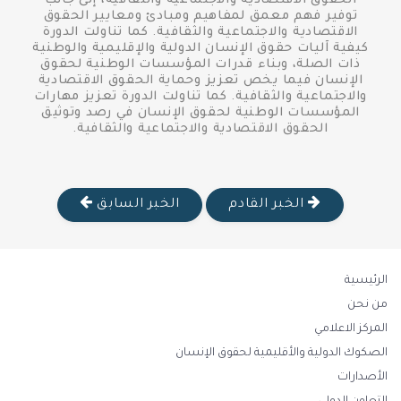
الحقوق الاقتصادية والاجتماعية والثقافية، إلى جانب
توفير فهم معمق لمفاهيم ومبادئ ومعايير الحقوق
الاقتصادية والاجتماعية والثقافية. كما تناولت الدورة
كيفية آليات حقوق الإنسان الدولية والإقليمية والوطنية
ذات الصلة، وبناء قدرات المؤسسات الوطنية لحقوق
الإنسان فيما يخص تعزيز وحماية الحقوق الاقتصادية
والاجتماعية والثقافية. كما تناولت الدورة تعزيز مهارات
المؤسسات الوطنية لحقوق الإنسان في رصد وتوثيق
الحقوق الاقتصادية والاجتماعية والثقافية.
الخبر القادم
الخبر السابق
الرئيسية
من نحن
المركز الاعلامي
الصكوك الدولية والأقليمية لحقوق الإنسان
الأصدارات