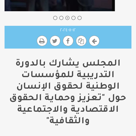
١٢-١١-٢٠٢٤
المجلس يشارك بالدورة
التدريبية للمؤسسات
الوطنية لحقوق الإنسان
حول "تعزيز وحماية الحقوق
الاقتصادية والاجتماعية
والثقافية"