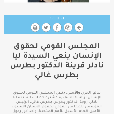
٠٦-١٢-٢٠٢٤
المجلس القومي لحقوق
الإنسان ينعي السيدة ليا
نادلر قرينة الدكتور بطرس
بطرس غالي
ببالغ الحزن والأسى، ينعي المجلس القومي لحقوق
الإنسان برئاسة السفيرة مشيرة خطاب، السيدة ليا
نادلر، زوجة الدكتور بطرس بطرس غالي، الرئيس
المؤسس للمجلس القومي لحقوق الانسان الاسبق،
الأمين العام الأسبق للأمم المتحدة، وأحد أبرز رموز