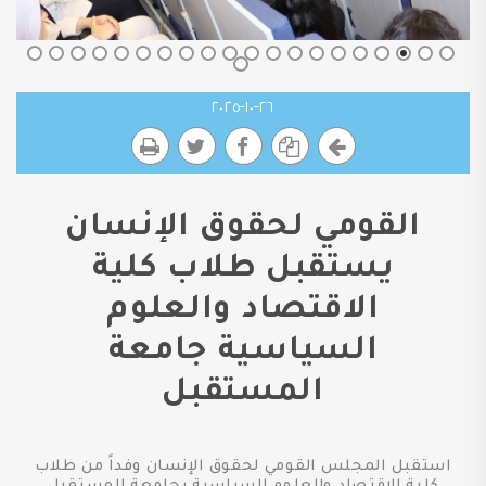
٢٦-١٠-٢٠٢٥
القومي لحقوق الإنسان
يستقبل طلاب كلية
الاقتصاد والعلوم
السياسية جامعة
المستقبل
استقبل المجلس القومي لحقوق الإنسان وفداً من طلاب