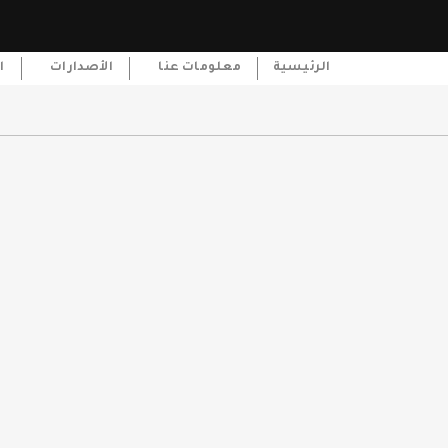
الرئيسية
معلومات عنا
الأصدارات
ا