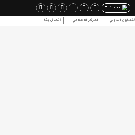
Arabic
لتعاون الدولي
المركز الاعلامي
اتصل بنا