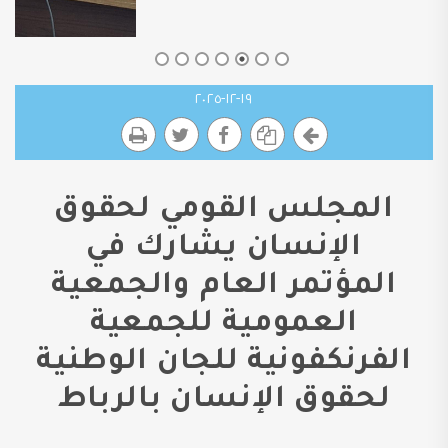
١٩-١٢-٢٠٢٥
المجلس القومي لحقوق
الإنسان يشارك في
المؤتمر العام والجمعية
العمومية للجمعية
الفرنكفونية للجان الوطنية
لحقوق الإنسان بالرباط