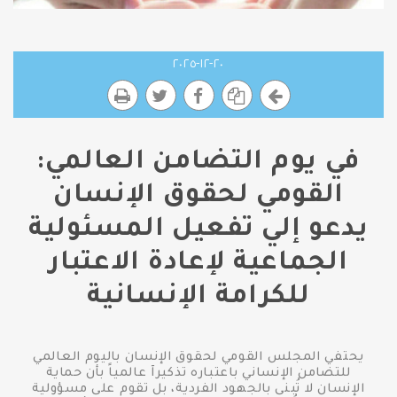
٢٠-١٢-٢٠٢٥
في يوم التضامن العالمي:
القومي لحقوق الإنسان
يدعو إلي تفعيل المسئولية
الجماعية لإعادة الاعتبار
للكرامة الإنسانية
يحتفي المجلس القومي لحقوق الإنسان باليوم العالمي
للتضامن الإنساني باعتباره تذكيرآ عالمياً بأن حماية
الإنسان لا تُبنى بالجهود الفردية، بل تقوم على مسؤولية