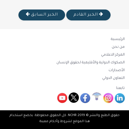
الخبر القادم
الخبر السابق
الرئيسية
من نحن
المركز الاعلامي
الصكوك الدولية والأقليمية لحقوق الإنسان
الأصدارات
التعاون الدولي
تابعنا
حقوق الطبع والنشر © 2019 NCHR. كل الحقوق محفوظة. يخضع استخدام
هذا الموقع لشروط وأحكام معينة