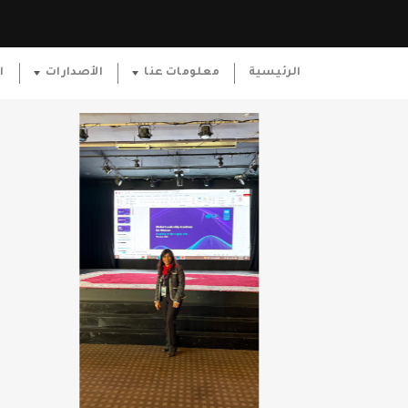
الرئيسية
معلومات عنا
الأصدارات
ا