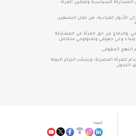
ى المشاركة السياسية وتمكين المرأة
 الأدوار القيادية، من خلال التشهير،
.
، والدفاع عن حق المرأة في المشاركة
 وبناء وعي حقوقي وتكنولوجي متكامل.
النهج الحقوقى.
للمرأة المصرية، ويجسّد التزام الدولة
 التحول
تابعنا