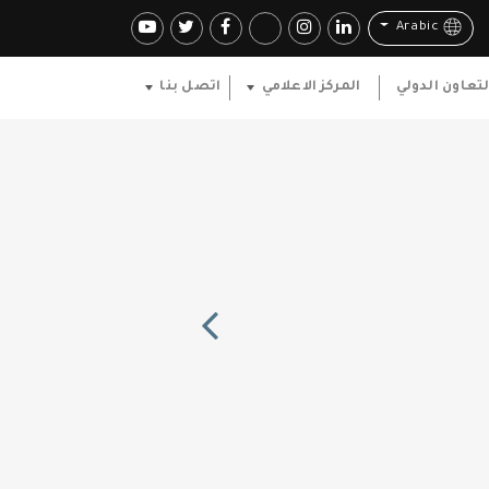
Arabic
لتعاون الدولي
المركز الاعلامي
اتصل بنا
Previous