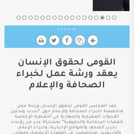
٠٣-٠٢-٢٠٢٦
القومى لحقوق الإنسان
يعقد ورشة عمل لخبراء
الصحافة والإعلام
عقد المجلس القومي لحقوق الإنسان ورشة عمل
متخصصة لخبراء الصحافة والإعلام حول “تحديد وتحليل
الفجوات المعرفية والمهارية في التغطية الإعلامية
للقضايا البرلمانية والحقوقية” بمشاركة عددٍ من رؤساء
تحرير الصحف والمواقع الإخبارية، وخبراء الإعلام،
وأكاديميين متخصصين في القضايا الإعلامية، وممثلي