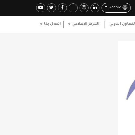
Arabic
لتعاون الدولي
المركز الاعلامي
اتصل بنا