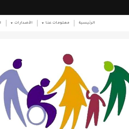
الرئيسية
معلومات عنا
الأصدارات
ا