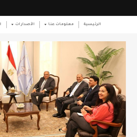
الرئيسية
معلومات عنا
الأصدارات
ا