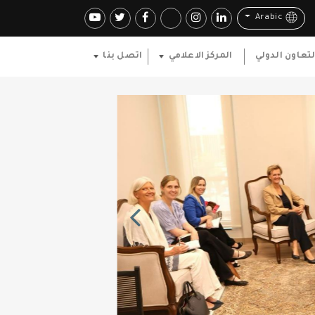
Arabic
لتعاون الدولي
المركز الاعلامي
اتصل بنا
Previous