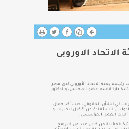
لاتحاد الاوروبى
رئيسة بعثة الاتحاد الأوروبي لدى مصر
تاذة يارا قاسم عضو المجلس، والدكتور
رات في الشأن الحقوقي، حيث أكد جمال
لدوليين للاستفادة من أفضل الخبرات و
 آليات العمل المؤسسي .
ة المقبلة من خلال عدد من البرامج