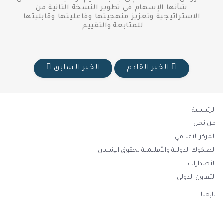
شأنها الإسهام في تطوير النسخة الثانية من
الاستراتيجية وتعزيز منهجيتها وفاعليتها وقابليتها
للمتابعة والتقييم.
الخبر القادم
الخبر السابق
الرئيسية
من نحن
المركز الاعلامي
الصكوك الدولية والأقليمية لحقوق الإنسان
الأصدارات
التعاون الدولي
تابعنا