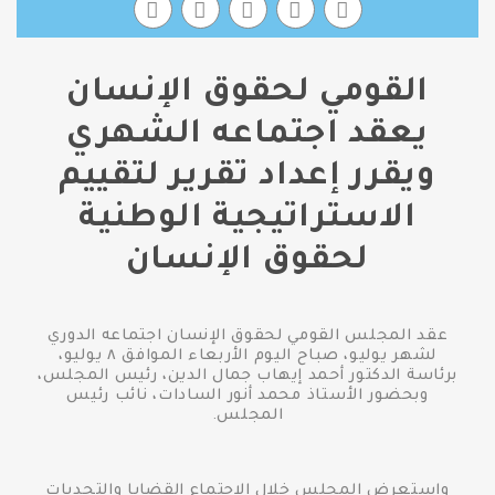
القومي لحقوق الإنسان
يعقد اجتماعه الشهري
ويقرر إعداد تقرير لتقييم
الاستراتيجية الوطنية
لحقوق الإنسان
عقد المجلس القومي لحقوق الإنسان اجتماعه الدوري
لشهر يوليو، صباح اليوم الأربعاء الموافق ٨ يوليو،
برئاسة الدكتور أحمد إيهاب جمال الدين، رئيس المجلس،
وبحضور الأستاذ محمد أنور السادات، نائب رئيس
المجلس.
واستعرض المجلس خلال الاجتماع القضايا والتحديات