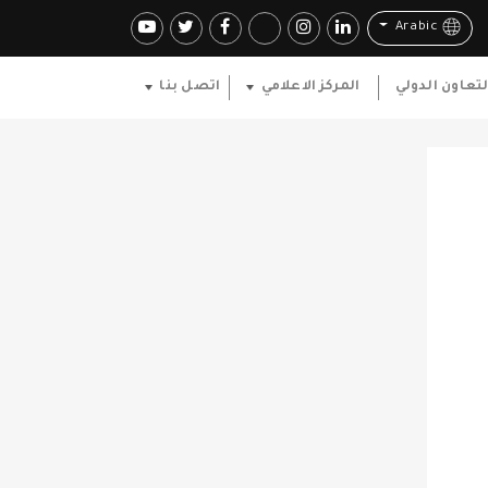
Arabic
لتعاون الدولي
المركز الاعلامي
اتصل بنا