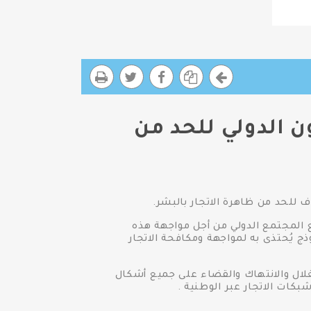
ن الدولي للحد من
 للحد من ظاهرة الاتجار بالبشر.
مع المجتمع الدولي من أجل مواجهة هذه
ج يُحتذى به لمواجهة ومكافحة الاتجار
غلال والانتهاك والقضاء على جميع أشكال
ات الاتجار عبر الوطنية .