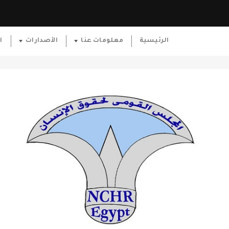
الرئيسية
معلومات عنا
الأصدارات
ا