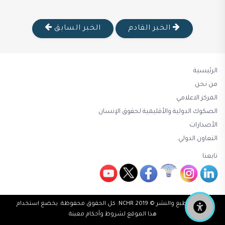
الخبر القادم
الخبر السابق
الرئيسية
من نحن
المركز الاعلامي
الصكوك الدولية والأقليمية لحقوق الإنسان
الأصدارات
التعاون الدولي
تابعنا
حقوق الطبع والنشر © 2019 NCHR. كل الحقوق محفوظة. يخضع استخدام
هذا الموقع لشروط وأحكام معينة