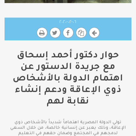
٠٦-٠٢-٢٠٢٠
حوار دكتور أحمد إسحاق
مع جريدة الدستور عن
اهتمام الدولة بالأشخاص
ذوي الإعاقة ودعم إنشاء
نقابة لهم
تولي الدولة المصرية اهتماماً شديداً بالأشخاص ذوي
الإعاقة، وذلك يعبر عن إنسانية خالصة، من خلال السعي
لدمجهم في المجتمع وضمان حقهم في التعليم