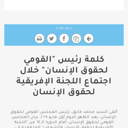
٠١-٠٥-٢٠١٩
كلمة رئيس "القومي
لحقوق الإنسان" خلال
اجتماع اللجنة الإفريقية
لحقوق الإنسان
ألقى السيد محمد فايق، رئيس المجلس القومي لحقوق
الإنسان، بعد الظهر اليوم أول مايو ٢٠١٩، بيان المجلس
القومي لحقوق الإنسان، أمام الدورة الـ٦٤ من "اللجنة
الأفريقية لحقوق الإنسان والشعوب" المنعقدة في