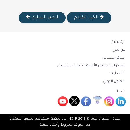
الخبر القادم
الخبر السابق
الرئيسية
من نحن
المركز الاعلامي
الصكوك الدولية والأقليمية لحقوق الإنسان
الأصدارات
التعاون الدولي
تابعنا
حقوق الطبع والنشر © 2019 NCHR. كل الحقوق محفوظة. يخضع استخدام
هذا الموقع لشروط وأحكام معينة