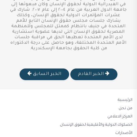
في الفيدرالية الدولية لحقوق الإنسان وكان مبعوثها إلى
جامعة الدول العربية من عام ٢٠٠٤ إلى عام ٢٠٠٧. شارك في
عشرات المؤتمرات الدولية لحقوق الإنسان، وكذلك
يشارك جلسات مجلس حقوق الإنسان التابع للأمم
المتحدة في جنيف بانتظام كممثل للمجلس وللمنظمة
المصرية لحقوق الإنسان التي لديها عضوية استشارية
لدى الأمم المتحدة تعطيها الحق في مراقبة جلسات
الأمم المتحدة المختلفة، وهو حاصل على درجة الدكتوراه
من كلية الحقوق بجامعة الإسكندرية.
الخبر القادم
الخبر السابق
الرئيسية
من نحن
المركز الاعلامي
الصكوك الدولية والأقليمية لحقوق الإنسان
الأصدارات