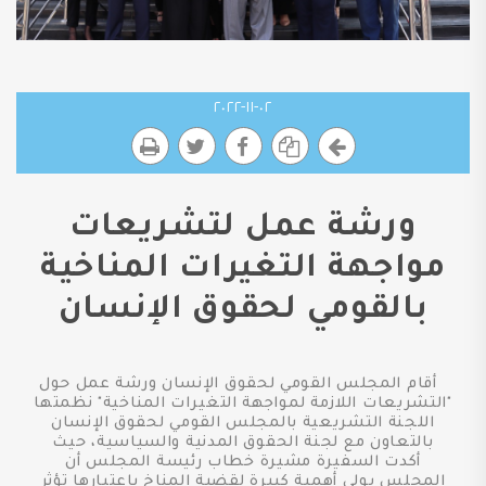
٠٢-١١-٢٠٢٢
ورشة عمل لتشريعات
مواجهة التغيرات المناخية
بالقومي لحقوق الإنسان
أقام المجلس القومي لحقوق الإنسان ورشة عمل حول
"التشريعات اللازمة لمواجهة التغيرات المناخية" نظمتها
اللجنة التشريعية بالمجلس القومي لحقوق الإنسان
بالتعاون مع لجنة الحقوق المدنية والسياسية، حيث
أكدت السفيرة مشيرة خطاب رئيسة المجلس أن
المجلس يولي أهمية كبيرة لقضية المناخ باعتبارها تؤثر