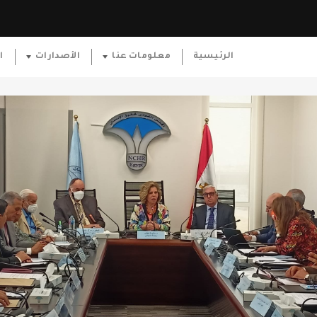
الرئيسية
معلومات عنا
الأصدارات
ا