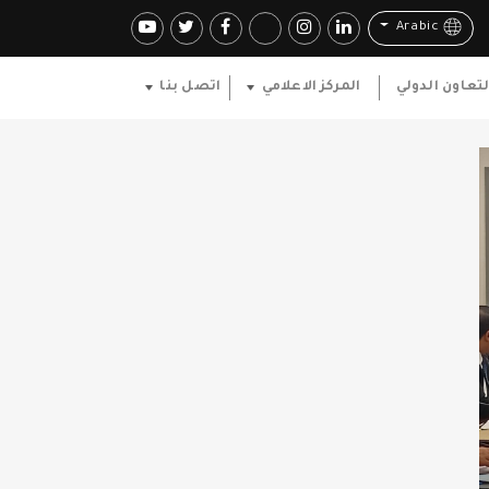
Arabic
لتعاون الدولي
المركز الاعلامي
اتصل بنا