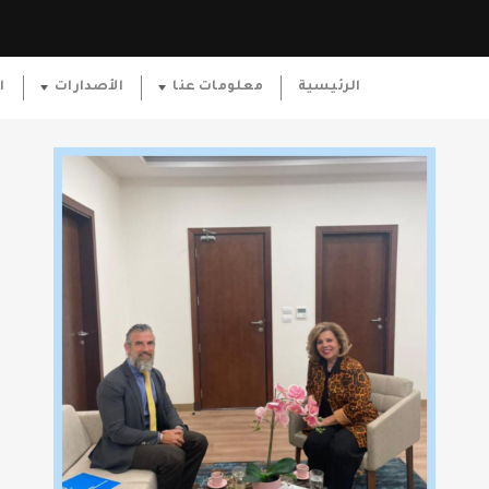
الرئيسية
معلومات عنا
الأصدارات
ا