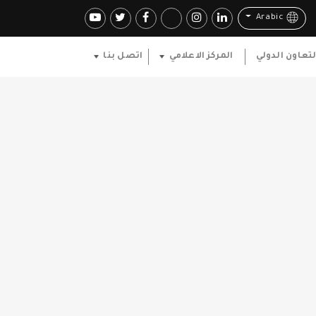
Arabic
لتعاون الدولي
المركز الاعلامي
اتصل بنا