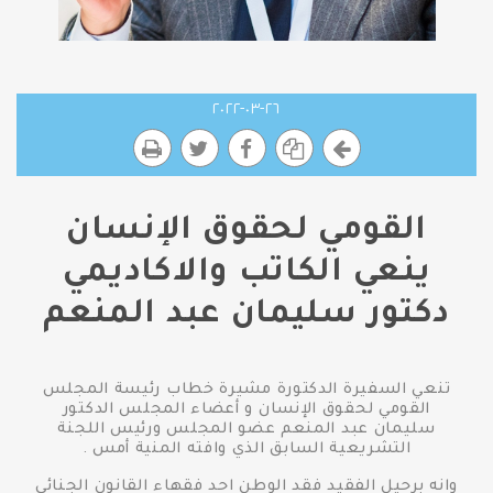
٢٦-٠٣-٢٠٢٢
القومي لحقوق الإنسان
ينعي الكاتب والاكاديمي
دكتور سليمان عبد المنعم
تنعي السفيرة الدكتورة مشيرة خطاب رئيسة المجلس
القومي لحقوق الإنسان و أعضاء المجلس الدكتور
سليمان عبد المنعم عضو المجلس ورئيس اللجنة
التشريعية السابق الذي وافته المنية أمس .
وانه برحيل الفقيد فقد الوطن احد فقهاء القانون الجنائي