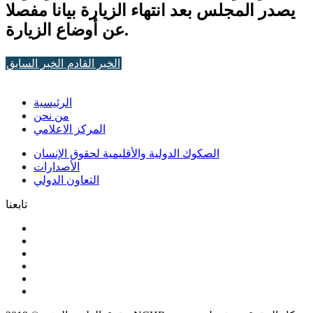
يصدر المجلس بعد انتهاء الزيارة بيانا مفصلا
عن أوضاع الزيارة.
الخبر القادم
الخبر السابق
الرئيسية
من نحن
المركز الاعلامي
الصكوك الدولية والأقليمية لحقوق الإنسان
الأصدارات
التعاون الدولي
تابعنا