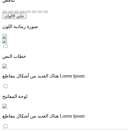
تناقض
تباين الالوان
صورة رمادية اللون
خطاب النص
هناك العديد من أشكال مقاطع Lorem Ipsum
لوحة المفاتيح
هناك العديد من أشكال مقاطع Lorem Ipsum