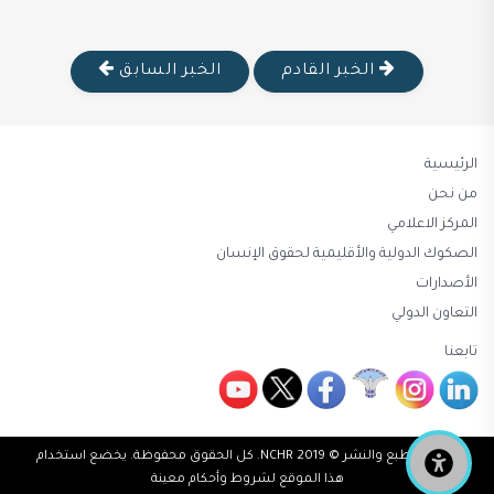
الخبر القادم
الخبر السابق
الرئيسية
من نحن
المركز الاعلامي
الصكوك الدولية والأقليمية لحقوق الإنسان
الأصدارات
التعاون الدولي
تابعنا
حقوق الطبع والنشر © 2019 NCHR. كل الحقوق محفوظة. يخضع استخدام
هذا الموقع لشروط وأحكام معينة