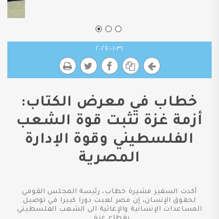
٣١-٠١-٢٠٢٤
خطاب في معرض الكتاب:
أزمة غزة تثبت قوة الشعب
الفلسطيني وقوة الإدارة
المصرية
أكدت السفير مشيرة خطاب، رئيسة المجلس القومي
لحقوق الإنسان، إن مصر لعبت دورا كبيرا في توصيل
المساعدات الإنسانية والإغاثية الى الشعب الفلسطيني
بقطاع غزة.