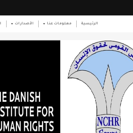
الرئيسية
معلومات عنا
الأصدارات
ا