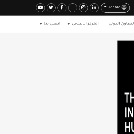
Arabic
لتعاون الدولي
المركز الاعلامي
اتصل بنا